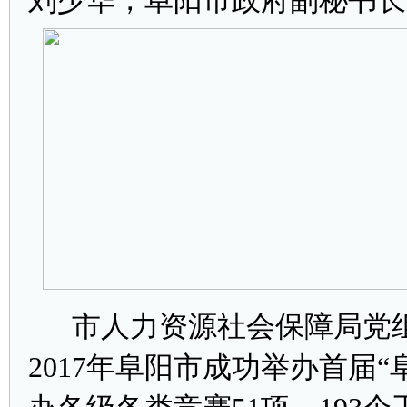
刘少华，阜阳市政府副秘书长
市人力资源社会保障局党组
2017年阜阳市成功举办首届