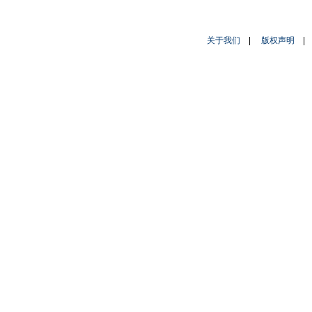
关于我们
|
版权声明