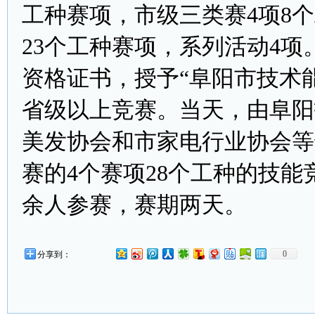
工种赛项，市级三类赛4项8
23个工种赛项，系列活动4
资格证书，授予“阜阳市技术
省级以上竞赛。当天，由阜阳
美发协会和市家电行业协会等
赛的4个赛项28个工种的技能
余人参赛，赛期两天。
0
分享到：