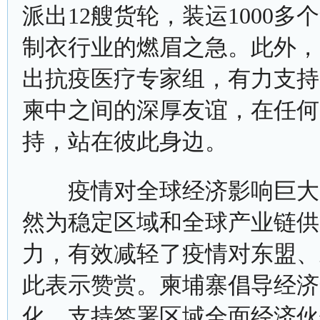
派出12艘货轮，装运1000
制衣行业的燃眉之急。此外，
出抗疫医疗专家组，有力支持
柬中之间的深厚友谊，在任何
持，站在彼此身边。
疫情对全球经济影响巨大。
然为稳定区域和全球产业链供
力，有效减轻了疫情对东盟、
此表示赞赏。柬埔寨倡导经济
化，支持签署区域全面经济伙