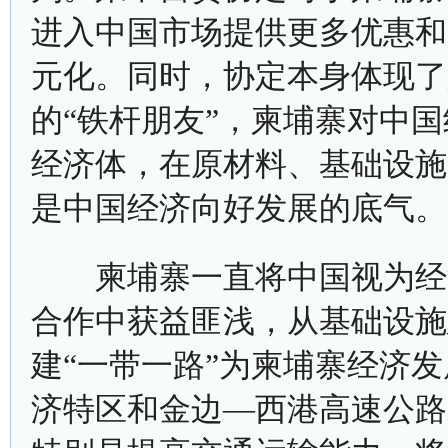
进入中国市场提供更多优惠和
元化。同时，协定本身体现了
的“铁杆朋友”，柬埔寨对中
经济体，在原材料、基础设施
是中国经济向好发展的底气。
柬埔寨一直将中国视为经济
合作中获益匪浅，从基础设施
建“一带一路”为柬埔寨经济
济特区和金边—西港高速公路