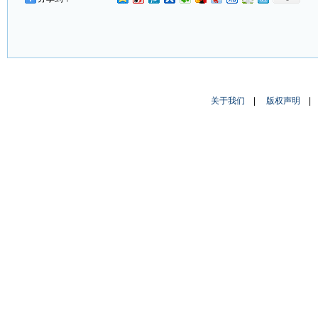
关于我们
|
版权声明