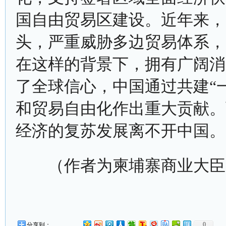
国自由贸易区建设。近年来，
头，严重威胁多边贸易体系，
在这样的背景下，拥有广阔消
了全球信心，中国通过共建“
和贸易自由化作出重大贡献。
经济的复苏发展离不开中国。
（作者为柬埔寨商业大臣
0
分享到：