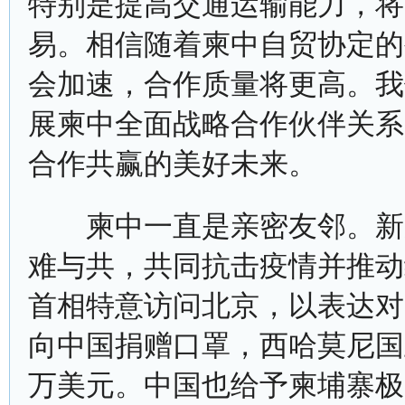
特别是提高交通运输能力，将
易。相信随着柬中自贸协定的
会加速，合作质量将更高。我
展柬中全面战略合作伙伴关系
合作共赢的美好未来。
柬中一直是亲密友邻。新冠
难与共，共同抗击疫情并推动
首相特意访问北京，以表达对
向中国捐赠口罩，西哈莫尼国
万美元。中国也给予柬埔寨极